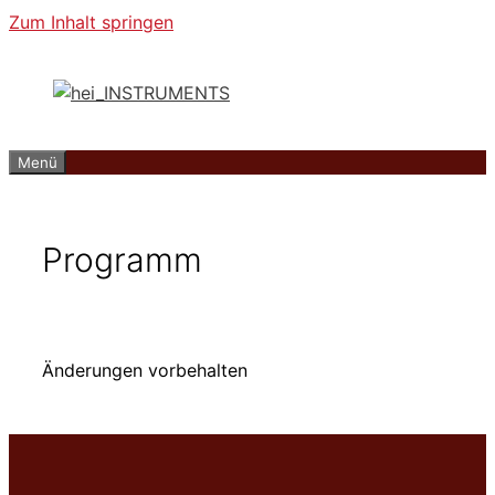
Zum Inhalt springen
Menü
Programm
Änderungen vorbehalten